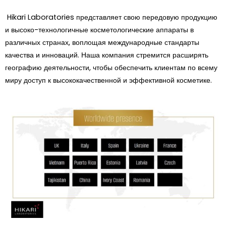
Hikari Laboratories представляет свою передовую продукцию
и высоко-технологичные косметологические аппараты в
различных странах, воплощая международные стандарты
качества и инноваций. Наша компания стремится расширять
географию деятельности, чтобы обеспечить клиентам по всему
миру доступ к высококачественной и эффективной косметике.