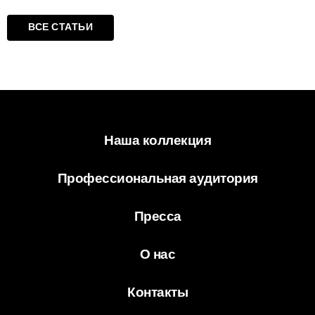
ВСЕ СТАТЬИ
Наша коллекция
Профессиональная аудитория
Пресса
О нас
Контакты