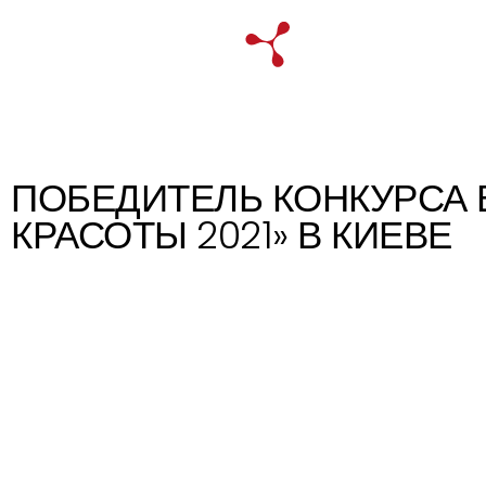
НАША КОЛЛЕКЦИЯ
ПОБЕДИТЕЛЬ КОНКУРСА 
КРАСОТЫ 2021» В КИЕВЕ