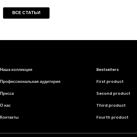
ВСЕ СТАТЬИ
Наша коллекция
Bestsellers
Профессиональная аудитория
First product
Пресса
Second product
О нас
Third product
Контакты
Fourth product