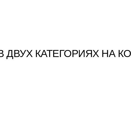
ПРОФЕССИОНАЛЬНАЯ АУДИТОРИЯ
ПРЕССА
О
В ДВУХ КАТЕГОРИЯХ НА К