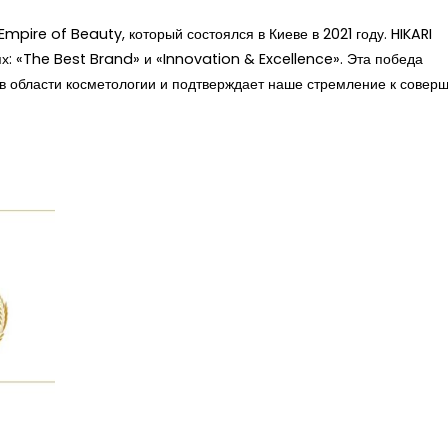
pire of Beauty, который состоялся в Киеве в 2021 году. HIKARI
х: «The Best Brand» и «Innovation & Excellence». Эта победа
 области косметологии и подтверждает наше стремление к соверш