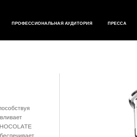
ПРОФЕССИОНАЛЬНАЯ АУДИТОРИЯ
ПРЕССА
пособствуя
авливает
HOCOLATE
беспечивает