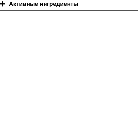
Активные ингредиенты