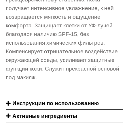
получает интенсивное увлажнение, к ней
возвращается мягкость и ощущение
комфорта. Защищает клетки от УФ-лучей
благодаря наличию SPF-15, без
использования химических фильтров.
Компенсирует отрицательное воздействие
окружающей среды, усиливает защитные
функции кожи. Служит прекрасной основой
под макияж.
Инструкции по использованию
Активные ингредиенты