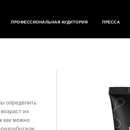
ПРОФЕССИОНАЛЬНАЯ АУДИТОРИЯ
ПРЕССА
бы определить
 возраст их
к как можно
 разработали