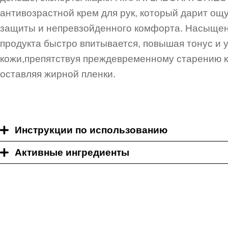
антивозрастной крем для рук, который дарит о
защиты и непревзойденного комфорта. Насыщен
продукта быстро впитывается, повышая тонус и 
кожи,препятствуя преждевременному старению к
оставляя жирной пленки.
Инструкции по использованию
Активные ингредиенты