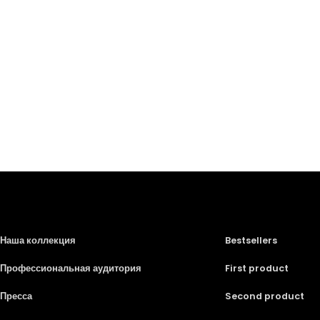
Наша коллекция
Bestsellers
Профессиональная аудитория
First product
Пресса
Second product