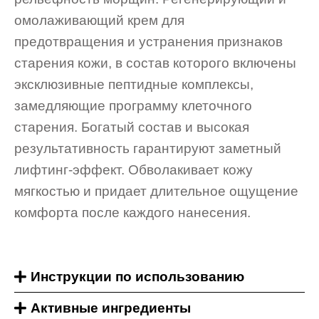
омолаживающий крем для
предотвращения и устранения признаков
старения кожи, в состав которого включены
эксклюзивные пептидные комплексы,
замедляющие программу клеточного
старения. Богатый состав и высокая
результативность гарантируют заметный
лифтинг-эффект. Обволакивает кожу
мягкостью и придает длительное ощущение
комфорта после каждого нанесения.
Инструкции по использованию
Активные ингредиенты