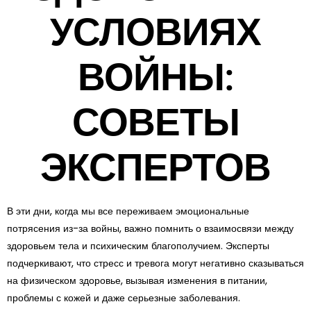
УСЛОВИЯХ
ВОЙНЫ:
СОВЕТЫ
ЭКСПЕРТОВ
В эти дни, когда мы все переживаем эмоциональные
потрясения из-за войны, важно помнить о взаимосвязи между
здоровьем тела и психическим благополучием. Эксперты
подчеркивают, что стресс и тревога могут негативно сказываться
на физическом здоровье, вызывая изменения в питании,
проблемы с кожей и даже серьезные заболевания.