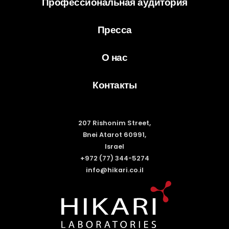
Профессиональная аудитория
Пресса
О нас
Контакты
207 Rishonim Street,
Bnei Atarot 60991,
Israel
+972 (77) 344-5274
info@hikari.co.il