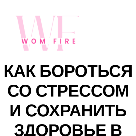
КАК БОРОТЬСЯ
СО СТРЕССОМ
И СОХРАНИТЬ
ЗДОРОВЬЕ В