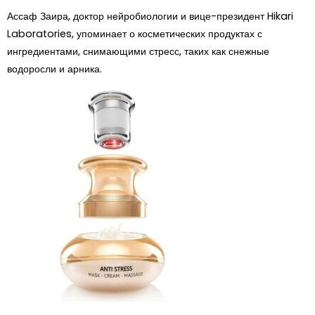
Ассаф Заира, доктор нейробиологии и вице-президент Hikari
Laboratories, упоминает о косметических продуктах с
ингредиентами, снимающими стресс, таких как снежные
водоросли и арника.