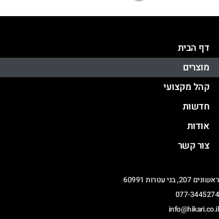
דף הבית
מוצרים
קהל מקצועי
חדשות
אודות
צור קשר
ונים 207, בני עטרות 60991
077-344527
info@hikari.co.i