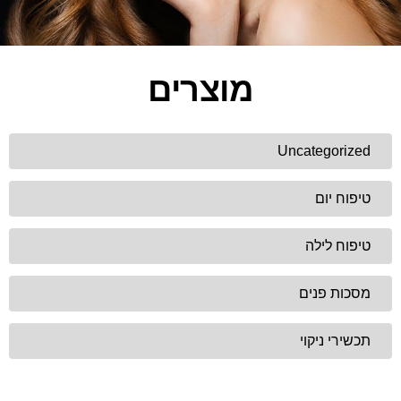
מוצרים
Uncategorized
טיפוח יום
טיפוח לילה
מסכות פנים
תכשירי ניקוי