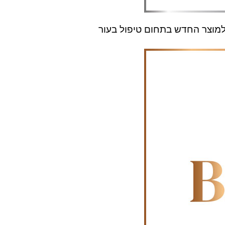
למוצר החדש בתחום טיפול בעור