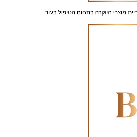
יית מוצרי היוקרה בתחום הטיפול בעור