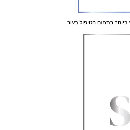
ביותר בתחום הטיפול בעור