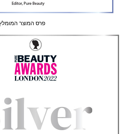
פרס המוצר המומלץ 