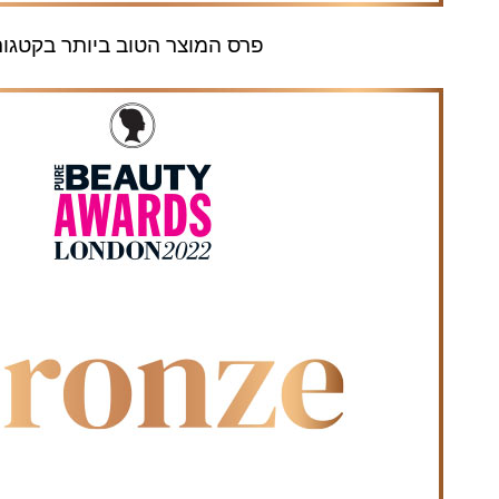
פרס המוצר הטוב ביותר בקטגור