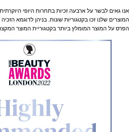
אנו גאים לבשר על ארבעה זכיות בתחרות היופי היוקרתית 
הפרס על המוצר המומלץ ביותר בקטגוריית המוצר המקצוע