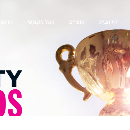
דף הבית
מוצרים
קהל מקצועי
חדשו