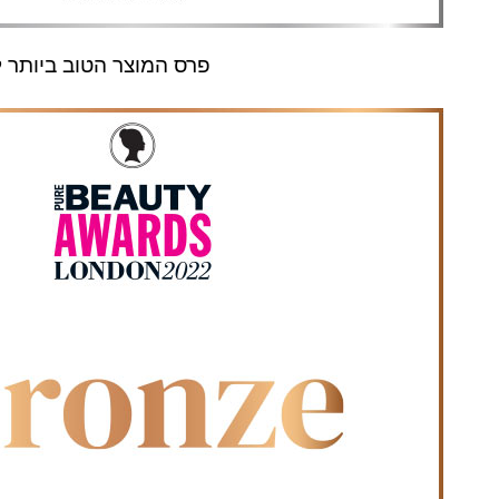
פרס המוצר הטוב ביותר 