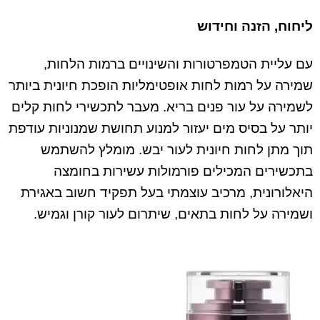
ליחוח, הזנה וחידוש
עם עליית הטמפרטורות והשינויים ברמות הלחות,
שמירה על רמות לחות אופטימליות הופכת חיונית ביותר
לשמירה על עור פנים בריא. מעבר לתכשירי לחות קלים
יותר על בסיס מים יעזור למנוע תחושת שמנוניות עודפת
תוך מתן לחות חיונית לעור יבש. מומלץ להשתמש
בתכשירים המכילים פורמולות עשירות בחומצה
היאלורונית, מרכיב עוצמתי בעל תפקיד חשוב באגירת
ושמירה על לחות בתאים, שיתרום לעור קורן וגמיש.