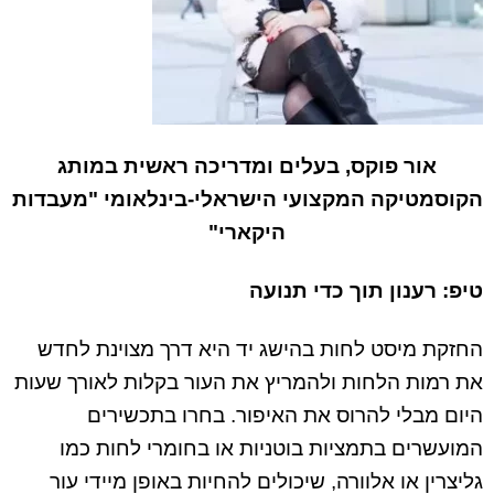
אור פוקס, בעלים ומדריכה ראשית במותג
הקוסמטיקה המקצועי הישראלי-בינלאומי "מעבדות
היקארי"
טיפ: רענון תוך כדי תנועה
החזקת מיסט לחות בהישג יד היא דרך מצוינת לחדש
את רמות הלחות ולהמריץ את העור בקלות לאורך שעות
היום מבלי להרוס את האיפור. בחרו בתכשירים
המועשרים בתמציות בוטניות או בחומרי לחות כמו
גליצרין או אלוורה, שיכולים להחיות באופן מיידי עור