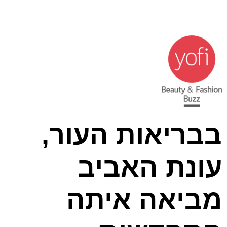
בבריאות העור,
עונת האביב
מביאה איתה