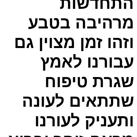
התחדשות
מרהיבה בטבע
וזהו זמן מצוין גם
עבורנו לאמץ
שגרת טיפוח
שתתאים לעונה
ותעניק לעורנו