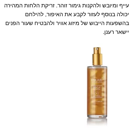
עייף ומיובש ולהקנות גימור זוהר. זריקת הלחות המהירה
יכולה בנוסף לעזור לקבע את האיפור, להילחם
בהשפעות הייבוש של מיזוג אוויר ולהבטיח שעור הפנים
יישאר רענן.