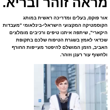
מראה זוהר ובריא.
אור פוקס, בעלים ומדריכה ראשית במותג
הקוסמטיקה המקצועי הישראלי-בינלאומי "מעבדות
היקארי", שיתפה איתנו טיפים ורכיבים מומלצים
שכדאי לאמץ בשגרת הטיפוח שלכם בתקופת
האביב, הזמן המושלם להיפטר מעייפות החורף
ולחשוף עור רענן
וזוהר
.