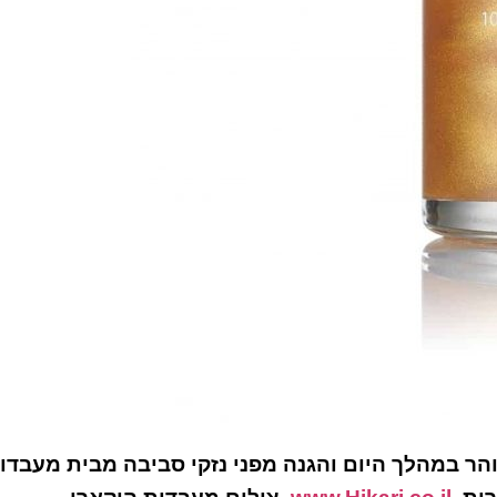
וזוהר במהלך היום והגנה מפני נזקי סביבה מבית מעבדו