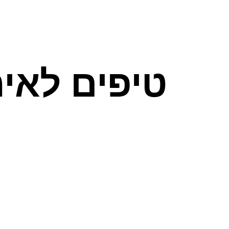
דף הבית
מוצרים
קהל מקצועי
חדשו
טיפים לאי