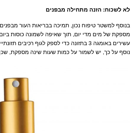
לא לשכוח: הזנה מתחילה מבפנים
בנוסף למשטר טיפוח נכון, תמיכה בבריאות העור מבפנים
מספקת של מים מדי יום, תוך שאיפה לשמונה כוסות ביום לפ
עשירים באומגה 3 בתזונה כדי לספק לגוף רכיב
נוסף על כך, יש לשמור על כמות שעות שינה מספקת, שכן 