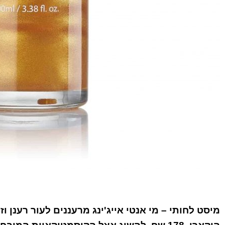
מיסט לחותי – מי אנטי אייג'ינג מרעננים לעור רענן 