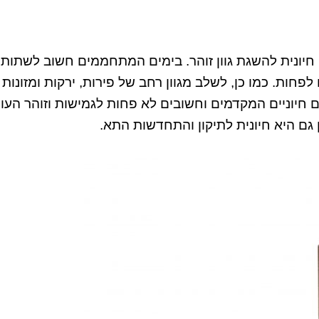
 חיונית להשגת גוון זוהר. בימים המתחממים חשוב לשתות
חות. כמו כן, לשלב מגוון רחב של פירות, ירקות ומזונות
ים תזונתיים חיוניים המקדמים וחשובים לא פחות לגמישות וזוהר העור
גם היא חיונית לתיקון והתחדשות התא.