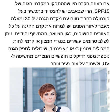
אם בעונה הקרה היו שהסתפקו במקדמי הגנה של
SPF15, הרי שבאביב יש להצטייד בתכשיר בעל
פורמולה רחבת טווח עם מקדם הגנה של 30 ומעלה.
מעבר לאזור הפנים יש למרוח את קרם ההגנה על כל
האזורים החשופים, כגון הצוואר, המחשוף והידיים. ניתן
לשלב סרומים עשירים בנוגדי חמצון או קרמי לחות
המכילים ויטמין C או ניאצינמיד, שיכולים לספק הגנה
נוספת מפני רדיקלים חופשיים הנוצרים מחשיפה ל-
UV, ולשמור על עור צעיר וזוהר.