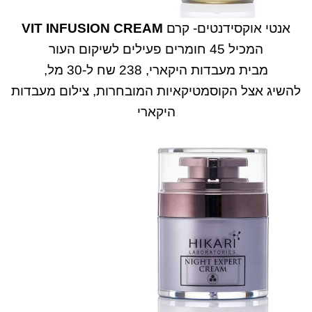
אנטי אוקסידנטים- קרם
VIT INFUSION CREAM
המכיל 45 חומרים פעילים לשיקום העור
מבית מעבדות היקארי, 238 שח ל-30 מל,
להשיג אצל הקוסמטיקאיות המובחרות, צילום מעבדות
היקארי