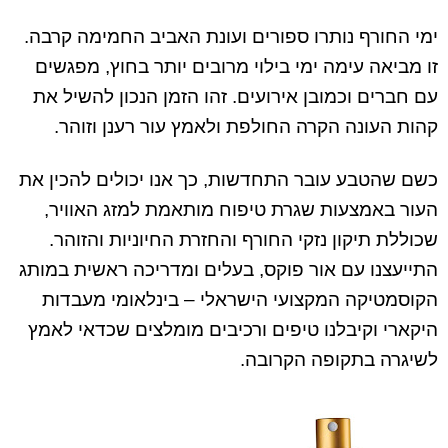
ימי החורף נותרו ספורים ועונת האביב החמימה קרבה.
זו מביאה עימה ימי בילוי מרובים יותר בחוץ, מפגשים
עם חברים וכמובן אירועים. זהו הזמן הנכון להשיל את
קהות העונה הקרה החולפת ולאמץ עור רענן וזוהר.
כשם שהטבע עובר התחדשות, כך אנו יכולים להכין את
העור באמצעות שגרת טיפוח מותאמת למזג האוויר,
שכוללת תיקון נזקי החורף והחזרת החיוניות והזוהר.
התייעצנו עם אור פוקס, בעלים ומדריכה ראשית במותג
הקוסמטיקה המקצועי הישראלי – בינלאומי מעבדות
היקארי וקיבלנו טיפים ורכיבים מומלצים שכדאי לאמץ
לשיגרה בתקופה הקרובה.