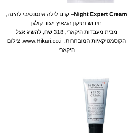
Night Expert Cream
– קרם לילה אינטנסיבי להזנה,
חידוש ותיקון המאיץ ייצור קולגן
מבית מעבדות היקארי, 318 שח, להשיג אצל
הקוסמטיקאיות המובחרות, www.Hikari.co.il, צילום
היקארי