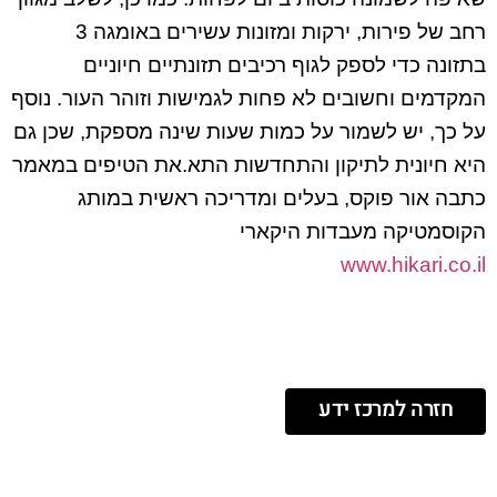
רחב של פירות, ירקות ומזונות עשירים באומגה 3
בתזונה כדי לספק לגוף רכיבים תזונתיים חיוניים
המקדמים וחשובים לא פחות לגמישות וזוהר העור. נוסף
על כך, יש לשמור על כמות שעות שינה מספקת, שכן גם
היא חיונית לתיקון והתחדשות התא.את הטיפים במאמר
כתבה אור פוקס, בעלים ומדריכה ראשית במותג
הקוסמטיקה מעבדות היקארי
www.hikari.co.il
חזרה למרכז ידע