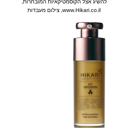
להשיג אצל הקוסמטיקאיות המובחרות,
www.Hikari.co.il, צילום מעבדות