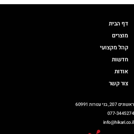
דף הבית
מוצרים
קהל מקצועי
חדשות
אודות
צור קשר
ראשונים 207, בני עטרות 60991
077-3445274
info@hikari.co.il