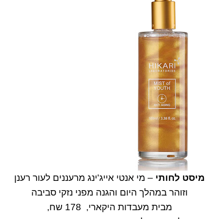
מיסט לחותי
– מי אנטי אייג'ינג מרעננים לעור רענן
וזוהר במהלך היום והגנה מפני נזקי סביבה
מבית מעבדות היקארי, 178 שח,