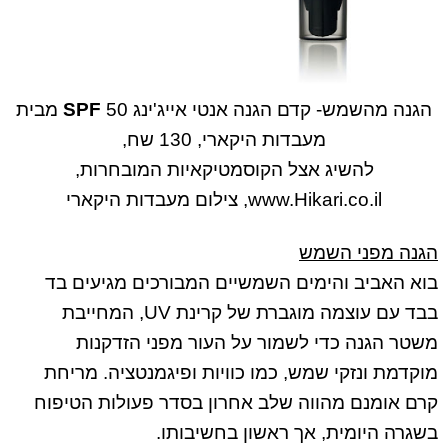
הגנה מהשמש- קדם הגנה אנטי אייג'ינג 50
SPF
מבית
מעבדות היקארי, 130 שח,
להשיג אצל הקוסמטיקאיות המובחרות,
www.Hikari.co.il, צילום מעבדות היקארי
הגנה מפני השמש
בוא האביב והימים השמשיים המבורכים מגיעים בד
בבד עם עוצמה מוגברת של קרינת UV, המחייבת
משטר הגנה כדי לשמור על העור מפני הזדקנות
מוקדמת ונזקי שמש, כמו כוויות ופיגמנטציה. מריחת
קרם אומנם מהווה שלב אחרון בסדר פעולות הטיפוח
בשגרה היומית, אך ראשון בחשיבותו.