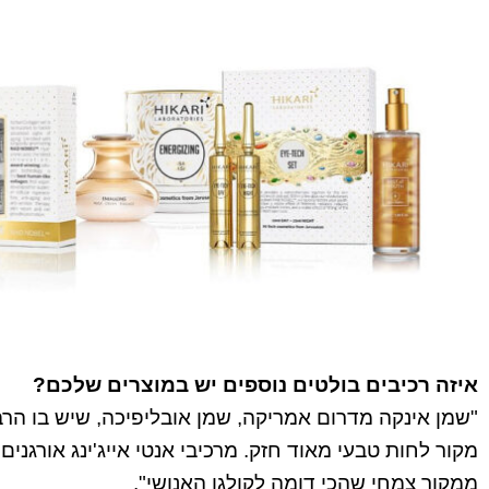
איזה רכיבים בולטים נוספים יש במוצרים שלכם?
"שמן אינקה מדרום אמריקה, שמן אובליפיכה, שיש בו הרבה
מקור לחות טבעי מאוד חזק. מרכיבי אנטי אייג'ינג אורגני
ממקור צמחי שהכי דומה לקולגן האנושי".