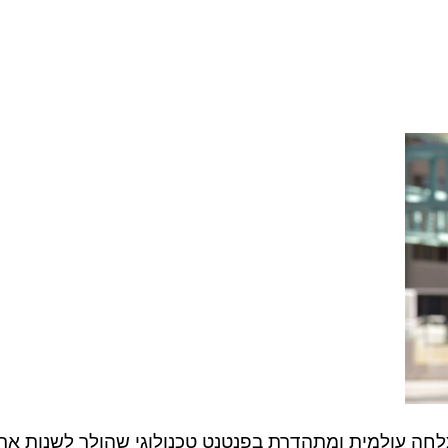
לחה עולמית ומתהדרת בפנטנט טכנולוגי שהולך לשנות את