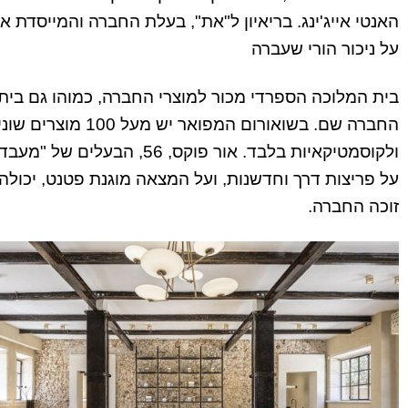
האנטי אייג'ינג. בריאיון ל"את", בעלת החברה והמייסדת
על ניכור הורי שעברה
בית המלוכה הספרדי מכור למוצרי החברה, כמוהו גם בית 
החברה שם. בשואורום 
ולקוסמטיקאיות בלבד. אור פו
על פריצות דרך וחדשנות, ועל המצאה מוגנת פטנט, יכול
זוכה החברה.