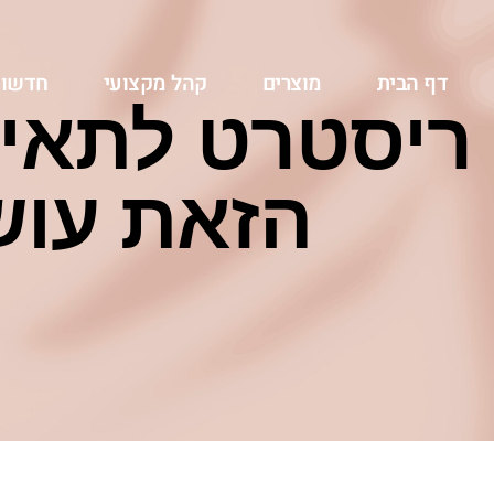
דף הבית
מוצרים
קהל מקצועי
חדשו
ריסטרט לתאי 
הזאת עוש