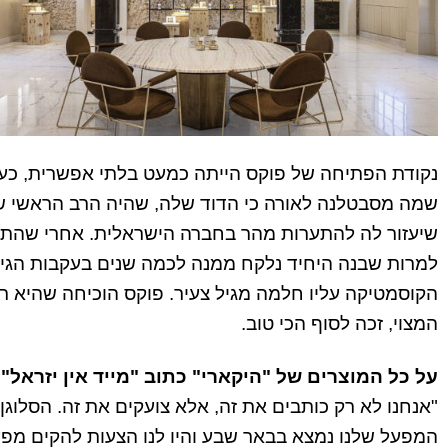
שמה מסבטלנה לאורה כי הדוד שלה, שהיה הרב הראשי של
שיעזור לה להתערות מהר בחברה הישראלית. אחרי שהתחת
למרות שבנה היחיד נלקח ממנה לכמה שנים בעקבות הגיר
הקוסמטיקה עליו חלמה מגיל צעיר. פוקס הוכיחה שהיא ר
המצוי, זכה לסוף הכי טוב.
על כל המוצרים של "היקארי" כתוב "מייד אין יזראל"
"אנחנו לא רק כותבים את זה, אלא צועקים את זה. הסלוגן
המפעל שלנו נמצא בבאר שבע והיו לנו הצעות להקים מפעל