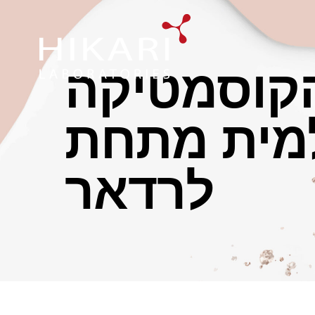
הקוסמטיקה
מית מתחת
לרדאר