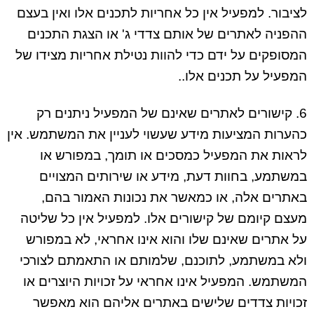
לציבור. למפעיל אין כל אחריות לתכנים אלו ואין בעצם
ההפניה לאתרים של אותם צדדי ג' או הצגת התכנים
המסופקים על ידם כדי להוות נטילת אחריות מצידו של
המפעיל על תכנים אלו..
6. קישורים לאתרים שאינם של המפעיל ניתנים רק
כהערות המציעות מידע שעשוי לעניין את המשתמש. אין
לראות את המפעיל כמסכים או תומך, במפורש או
במשתמע, בחוות דעת, מידע או שירותים המצויים
באתרים אלה, או כמאשר את נכונות האמור בהם,
מעצם קיומם של קישורים אלו. למפעיל אין כל שליטה
על אתרים שאינם שלו והוא אינו אחראי, לא במפורש
ולא במשתמע, לתוכנם, שלמותם או התאמתם לצורכי
המשתמש. המפעיל אינו אחראי על זכויות היוצרים או
זכויות צדדים שלישים באתרים אליהם הוא מאפשר