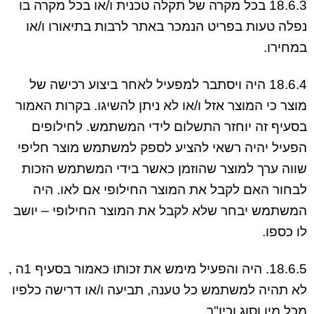
18.6.3 בכל מקרה של תקלה טכנית ו/או בכל מקרה בו
נפלה טעות בפריט הנמכר באתר לרבות בתיאורו ו/או
במחירו.
18.6.4 היה ויסתבר למפעיל לאחר ביצוע רכישה של
מוצר כי המוצר אזל ו/או לא ניתן להשיגו. בקרות האמור
בסעיף זה יוחזר התשלום לידי המשתמש. לחילופים
הפעיל יהיה רשאי להציע לספק למשתמש מוצר חליפי
שווה ערך למוצר שהוזמן כאשר בידי המשתמש הזכות
לבחור האם לקבל את המוצר החילופי אם לאו. היה
המשתמש יבחר שלא לקבל את המוצר החילופי – יושב
לו כספו.
18.6.5. היה והפעיל מימש את זכותו כאמור בסעיף 1ה ,
לא תהיה למשתמש כל טענה, תביעה ו/או דרישה כלפיו
מכל מין וסוג וכיו"ב.