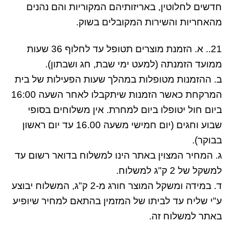
חדשים לחלוטין, באריזותיהם המקוריות והם נהנים
מהאחריות והשירות המקובלים בשוק.
21.. א. הזמנת מוצרים תטופל עד לחלוף 36 שעות
ממועד הזמנתה (למעט ימי שבת, חג ושבתון).
ב. ההזמנות מטופלות במהלך שעות הפעילות של בית
המרקחת כאשר הזמנות שיתקבלו לאחר השעה 16:00
ביום חול יטופלו ביום למחרת. אין משלוחים בסופי
שבוע וחגים (יום חמישי משעה 16.00 עד יום ראשון
בבוקר).
ג. המחיר המצוין באתר הינו למשלוח בדואר רשום עד
למשקל של 2 ק"ג למשלוח.
ד. במידה ומשקל המוצר חורג מ-2 ק"ג, המשלוח יבוצע
ע"י שליח עד לביתו של המזמין בהתאם למחיר שיופיע
באתר למשלוח זה.