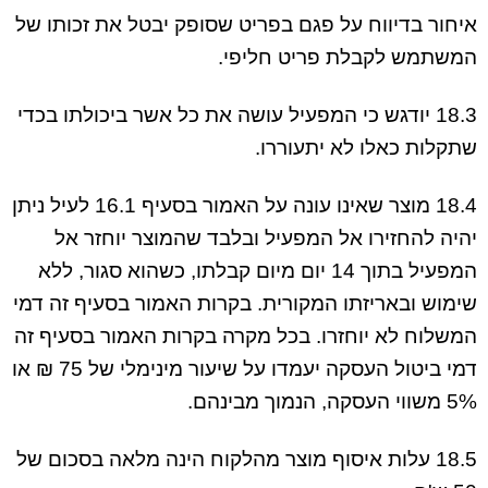
איחור בדיווח על פגם בפריט שסופק יבטל את זכותו של
המשתמש לקבלת פריט חליפי.
18.3 יודגש כי המפעיל עושה את כל אשר ביכולתו בכדי
שתקלות כאלו לא יתעוררו.
18.4 מוצר שאינו עונה על האמור בסעיף 16.1 לעיל ניתן
יהיה להחזירו אל המפעיל ובלבד שהמוצר יוחזר אל
המפעיל בתוך 14 יום מיום קבלתו, כשהוא סגור, ללא
שימוש ובאריזתו המקורית. בקרות האמור בסעיף זה דמי
המשלוח לא יוחזרו. בכל מקרה בקרות האמור בסעיף זה
דמי ביטול העסקה יעמדו על שיעור מינימלי של 75 ₪ או
5% משווי העסקה, הנמוך מבינהם.
18.5 עלות איסוף מוצר מהלקוח הינה מלאה בסכום של