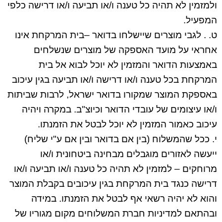
ולמזמין לא תהיה כל טענה ו/או תביעה ו/או דרישה כלפי
המפעיל.
ט. . לגבי מוצרים שיישלחו בדואר –בית המרקחת אינו
אחראי על מועד האספקה של מוצרים שנשלחים
באמצעות הדואר והמזמין לא יוכל לבוא אל בית
המרקחת בכל טענה ו/או דרישה ו/או תביעה בגין עיכוב
באספקת המוצר שמקורו בדואר ישראל, לרבות שביתות
ו/או עיצומים של עובדי הדואר וכיוצ"ב. במקרה ויהיה
עיכוב כאמור המזמין לא יוכל לבטל את הזמנתו.
י. ככל שהמשלוח (בין אם בדואר ובין אם ע"י שליח)
ייעשה לאזורים מוגבלים מבחינה ביטחונית ו/או
מרוחקים – למזמין לא תהיה כל טענה ו/או תביעה ו/או
דרישה כנגד בית המרקחת בגין עיכובים בקבלת המוצר
והוא לא יהיה רשאי אף לבטל את הזמנתו. במידה
ובהתאם למדיניות חברת המשלוחים מקום מגוריו של