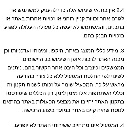
2.4 אין בתנאי שימוש אלה כדי להעניק למשתמש או
לגורם אחר זכויות קניין רוחני או זכויות אחרות באתר או
בתכנים, והמשתמש לא יעשה כל פעולה העלולה לפגוע
בזכויות הבנק בהם.
3. מידע כללי המוצג באתר, היקפו, זמינותו ועדכניותו וכן
מבנה האתר לרבות אופן השימוש בו, היישומים,
הממשקים וכיוצ"ב וכל היבט אחר הקשור בהם, ניתנים
לשינוי לפי החלטת המפעיל ללא כל צורך בהודעה
מראש על כך. המפעיל שומר על זכותו לשנות תקנון זה
וכללי השתתפות אלו מזמן לזמן. רק הכללים שיפורסמו
בתקנון האתר יחייבו את מבצעי הפעולות באתר בהתאם
לנוסח שהיה קיים באתר במועד ביצוע הרכישה.
4. המפעיל אינו מתחייב ששירותי האתר לא יופרעו,