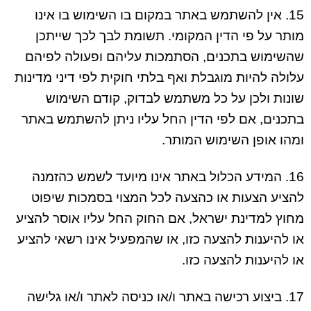
15. אין להשתמש באתר במקום בו השימוש בו אינו
מותר על פי הדין המקומי. תשומת לבך לכך שייתכן
שהשימוש בתכנים, הסתמכות עליהם ופעולה לפיהם
עלולה להיות מוגבלת ואף בלתי חוקית לפי דיני מדינות
שונות ולכן על כל משתמש לבדוק, קודם השימוש
בתכנים, אם לפי הדין החל עליו ניתן להשתמש באתר
ומהו אופן השימוש המותר.
16. המידע הכלול באתר אינו מיועד לשמש כהזמנה
להציע הצעות או כהצעה לכל המצוי בסמכות שיפוט
מחוץ למדינת ישראל, אם החוק החל עליו אוסר להציע
או להיענות להצעה כזו, או שהמפעיל אינו רשאי להציע
או להיענות להצעה כזו.
17. ביצוע רכישה באתר ו/או כניסה לאתר ו/או גלישה