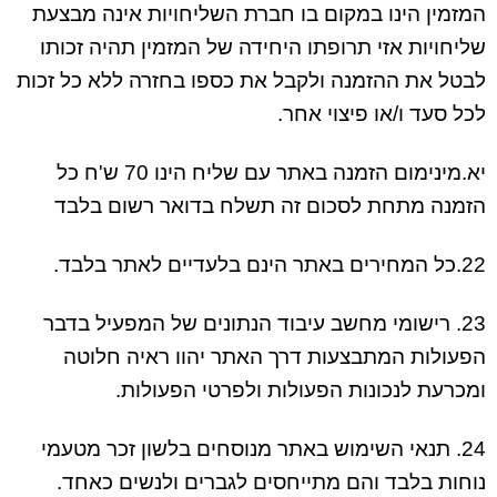
המזמין הינו במקום בו חברת השליחויות אינה מבצעת
שליחויות אזי תרופתו היחידה של המזמין תהיה זכותו
לבטל את ההזמנה ולקבל את כספו בחזרה ללא כל זכות
לכל סעד ו/או פיצוי אחר.
יא.מינימום הזמנה באתר עם שליח הינו 70 ש'ח כל
הזמנה מתחת לסכום זה תשלח בדואר רשום בלבד
22.כל המחירים באתר הינם בלעדיים לאתר בלבד.
23. רישומי מחשב עיבוד הנתונים של המפעיל בדבר
הפעולות המתבצעות דרך האתר יהוו ראיה חלוטה
ומכרעת לנכונות הפעולות ולפרטי הפעולות.
24. תנאי השימוש באתר מנוסחים בלשון זכר מטעמי
נוחות בלבד והם מתייחסים לגברים ולנשים כאחד.