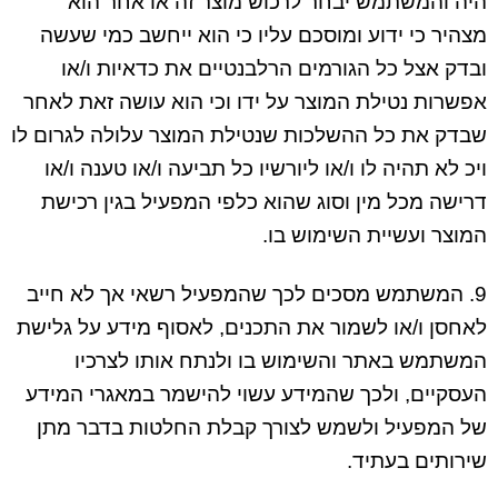
היה והמשתמש יבחר לרכוש מוצר זה או אחר הוא
מצהיר כי ידוע ומוסכם עליו כי הוא ייחשב כמי שעשה
ובדק אצל כל הגורמים הרלבנטיים את כדאיות ו/או
אפשרות נטילת המוצר על ידו וכי הוא עושה זאת לאחר
שבדק את כל ההשלכות שנטילת המוצר עלולה לגרום לו
ויכ לא תהיה לו ו/או ליורשיו כל תביעה ו/או טענה ו/או
דרישה מכל מין וסוג שהוא כלפי המפעיל בגין רכישת
המוצר ועשיית השימוש בו.
9. המשתמש מסכים לכך שהמפעיל רשאי אך לא חייב
לאחסן ו/או לשמור את התכנים, לאסוף מידע על גלישת
המשתמש באתר והשימוש בו ולנתח אותו לצרכיו
העסקיים, ולכך שהמידע עשוי להישמר במאגרי המידע
של המפעיל ולשמש לצורך קבלת החלטות בדבר מתן
שירותים בעתיד.