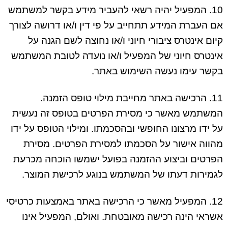
10. המפעיל יהיה רשאי להעביר מידע בקשר למשתמש
אם העברת המידע תתחייב על פי דין ו/או דרושה לצורך
קיום אינטרס ציבורי חיוני ו/או נחוצה לשם הגנה על
אינטרס חיוני של המפעיל ו/או נועדה לטובת המשתמש
בקשר עימו נעשה השימוש באתר.
11. הרכישה באתר מחייבת מילוי טופס הזמנה.
המשתמש מאשר כי מסירת הפרטים בטופס זה נעשית
על ידו מרצונו החופשי ובהסכמתו. ומילוי הטופס על ידו
מהווה אישור על הסכמתו למסירת הפרטים. מסירת
הפרטים וביצוע ההזמנה בפועל ישמשו הוכחה מכרעת
לגמירות דעתו של המשתמש בנוגע לרכישת המוצר.
12. המפעיל מאשר כי הרכישה באתר באמצעות כרטיסי
אשראי הינה רכישה מאובטחת. ואולם, המפעיל אינו