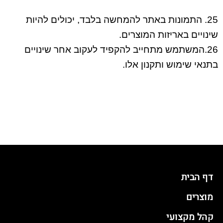
25. התמונות באתר להמחשה בלבד, יכולים להיות
שינויים באריזות המוצרים.
26.המשתמש מתחייב להקפיד לעקוב אחר שינויים
בתנאי שימוש ותקנון אלו.
דף הבית
מוצרים
קהל מקצועי