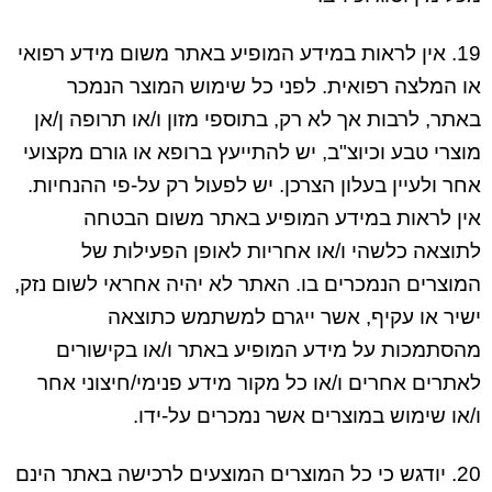
19. אין לראות במידע המופיע באתר משום מידע רפואי
או המלצה רפואית. לפני כל שימוש המוצר הנמכר
באתר, לרבות אך לא רק, בתוספי מזון ו/או תרופה ן/אן
מוצרי טבע וכיוצ"ב, יש להתייעץ ברופא או גורם מקצועי
אחר ולעיין בעלון הצרכן. יש לפעול רק על-פי ההנחיות.
אין לראות במידע המופיע באתר משום הבטחה
לתוצאה כלשהי ו/או אחריות לאופן הפעילות של
המוצרים הנמכרים בו. האתר לא יהיה אחראי לשום נזק,
ישיר או עקיף, אשר ייגרם למשתמש כתוצאה
מהסתמכות על מידע המופיע באתר ו/או בקישורים
לאתרים אחרים ו/או כל מקור מידע פנימי/חיצוני אחר
ו/או שימוש במוצרים אשר נמכרים על-ידו.
20. יודגש כי כל המוצרים המוצעים לרכישה באתר הינם