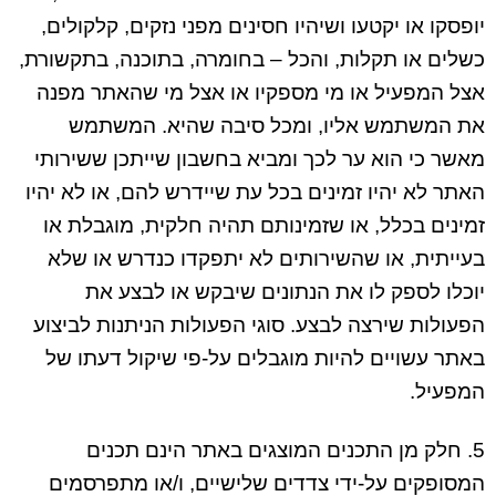
יופסקו או יקטעו ושיהיו חסינים מפני נזקים, קלקולים,
כשלים או תקלות, והכל – בחומרה, בתוכנה, בתקשורת,
אצל המפעיל או מי מספקיו או אצל מי שהאתר מפנה
את המשתמש אליו, ומכל סיבה שהיא. המשתמש
מאשר כי הוא ער לכך ומביא בחשבון שייתכן ששירותי
האתר לא יהיו זמינים בכל עת שיידרש להם, או לא יהיו
זמינים בכלל, או שזמינותם תהיה חלקית, מוגבלת או
בעייתית, או שהשירותים לא יתפקדו כנדרש או שלא
יוכלו לספק לו את הנתונים שיבקש או לבצע את
הפעולות שירצה לבצע. סוגי הפעולות הניתנות לביצוע
באתר עשויים להיות מוגבלים על-פי שיקול דעתו של
המפעיל.
5. חלק מן התכנים המוצגים באתר הינם תכנים
המסופקים על-ידי צדדים שלישיים, ו/או מתפרסמים