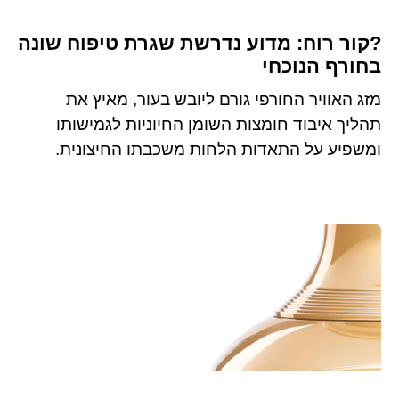
?קור רוח: מדוע נדרשת שגרת טיפוח שונה
בחורף הנוכחי
מזג האוויר החורפי גורם ליובש בעור, מאיץ את
תהליך איבוד חומצות השומן החיוניות לגמישותו
ומשפיע על התאדות הלחות משכבתו החיצונית.