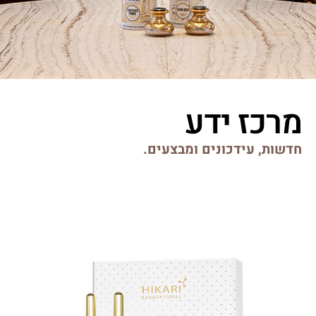
מרכז ידע
חדשות, עידכונים ומבצעים.