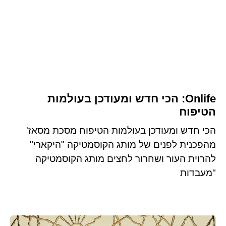
Onlife: הכי חדש ומעודכן בעולמות
הטיפוח
הכי חדש ומעודכן בעולמות הטיפוח מסכת מסאז'
מהפכנית לפנים של מותג הקוסמטיקה "היקארי"
להרוית העור ושחרור לחצים מותג הקוסמטיקה
"מעבדות