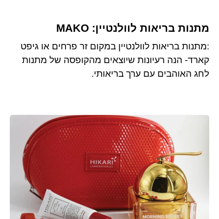
מתנות בריאות לוולנטיין: MAKO
:מתנות בריאות לוולנטיין במקום זר פרחים או גיפט
קארד- הנה רעיונות שיוצאים מהקופסה של מתנות
לחג האוהבים עם ערך בריאותי.