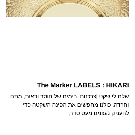
The Marker LABELS : HIKARI
שלח לי שקט |צרכנות בימים של חוסר ודאות, מתח
וחרדה, כולנו מחפשים את הפינה השקטה כדי
להעניק לעצמנו מעט סדר,