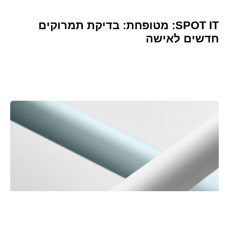
SPOT IT: מטופחת: בדיקת תמרוקים
חדשים לאישה