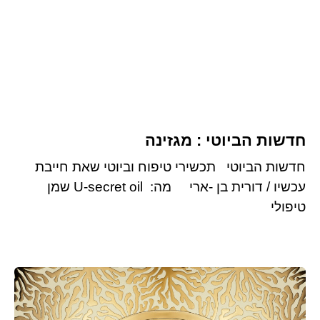
חדשות הביוטי ​: מגזינה
חדשות הביוטי​ תכשירי טיפוח וביוטי שאת חייבת
עכשיו / דורית בן -ארי מה: U-secret oil שמן
טיפולי