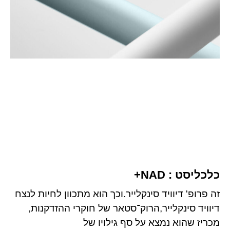
כלכליסט : NAD+
זה פרופ' דיוויד סינקלייר.וכך הוא מתכוון לחיות לנצח
דיוויד סינקלייר,הרוק־סטאר של חוקרי ההזדקנות,
מכריז שהוא נמצא על סף גילויו של