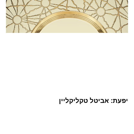
יפעת: אביטל טקליקליין