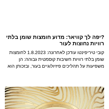
?יפה לך קוויאר: מדוע חומצות שומן בלתי
רוויות נחוצות לעור
קובי טיריפינטו עודכן לאחרונה: 1.8.2023 לחומצות
שומן בלתי רוויות חשיבות קוסמטית גבוהה: הן
משפיעות על תהליכים פיזיולוגיים בעור, ובזכותן הוא