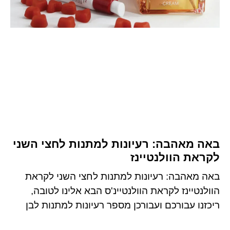
באה מאהבה: רעיונות למתנות לחצי השני
לקראת הוולנטיינז
באה מאהבה: רעיונות למתנות לחצי השני לקראת
הוולנטיינז לקראת הוולנטיינ'ס הבא אלינו לטובה,
ריכזנו עבורכם ועבורכן מספר רעיונות למתנות לבן