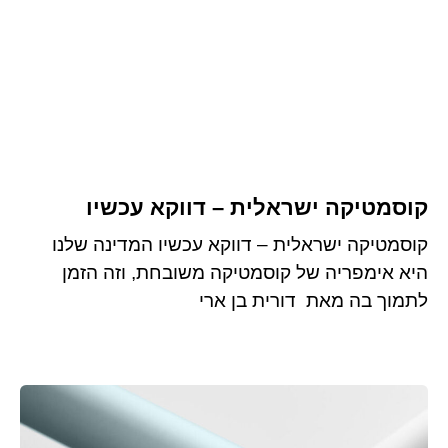
קוסמטיקה ישראלית – דווקא עכשיו
קוסמטיקה ישראלית – דווקא עכשיו המדינה שלנו
היא אימפריה של קוסמטיקה משובחת, וזה הזמן
לתמוך בה מאת דורית בן ארי