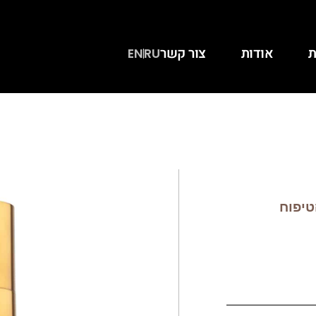
ת
אודות
צור קשר
EN
RU
טיפוח