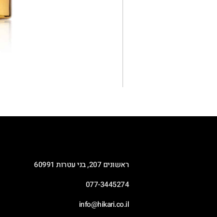
ראשונים 207, בני עטרות 60991
077-3445274
info@hikari.co.il