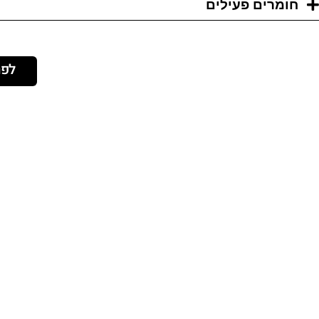
חומרים פעילים
לפר