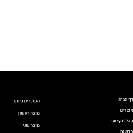
דף הבית
הנמכרים ביותר
מוצרים
מוצר ראשון
קהל מקצועי
מוצר שני
חדשות