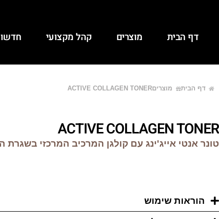
דף הבית
מוצרים
קהל מקצועי
חדשו
דף הבית
מוצרים
ACTIVE COLLAGEN TONER
ACTIVE COLLAGEN TONER
טונר אנטי אייג'ינג עם קולגן המרכיב המרכזי בשגרת ה
הוראות שימוש