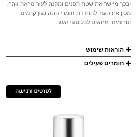
ובכך מיישר את שטח הפנים ומקנה לעור מראה זוהר.
מכין את העור להחדרת חומרי הזנה כגון קרמים
וסרומים. מתאים לכל סוגי העור.
הוראות שימוש
חומרים פעילים
לפרטים ורכישה