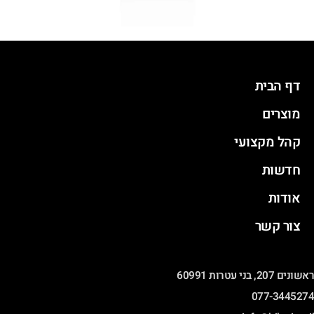
דף הבית
מוצרים
קהל מקצועי
חדשות
אודות
צור קשר
ראשונים 207, בני עטרות 60991
077-3445274