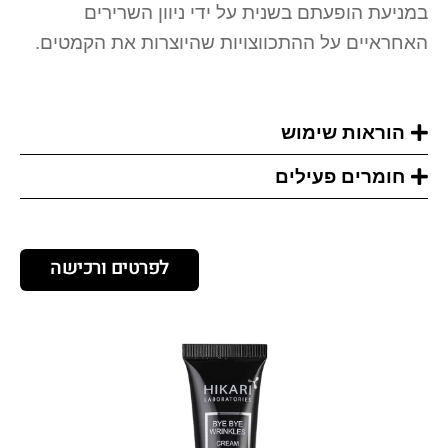
במניעת הופעתם בשנית על ידי ניוון השרירים
האחראיים על ההתכווצויות שהיוצרות את הקמטים.
הוראות שימוש
חומרים פעילים
לפרטים ורכישה