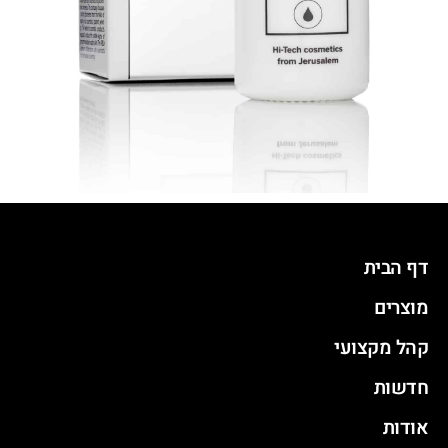
דף הבית
מוצרים
קהל מקצועי
חדשות
אודות