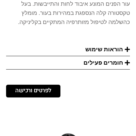
עור הפנים המונע איבוד לחות והתייבשות. בעל
טקסטורה קלה הנספגת במהירות בעור. מומלץ
כהשלמה לטיפול מזותרפיה המתקיים בקליניקה.
הוראות שימוש
חומרים פעילים
לפרטים ורכישה