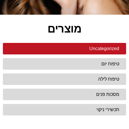
מוצרים
Uncategorized
טיפוח יום
טיפוח לילה
מסכות פנים
תכשירי ניקוי