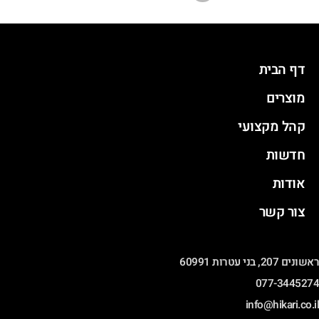
דף הבית
מוצרים
קהל מקצועי
חדשות
אודות
צור קשר
ונים 207, בני עטרות 60991
077-344527
info@hikari.co.i